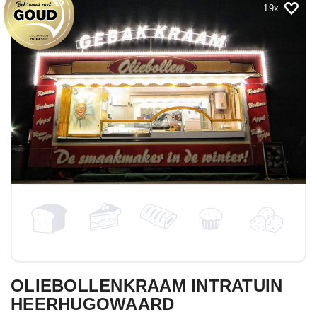
19
OLIEBOLLENKRAAM INTRATUIN
HEERHUGOWAARD