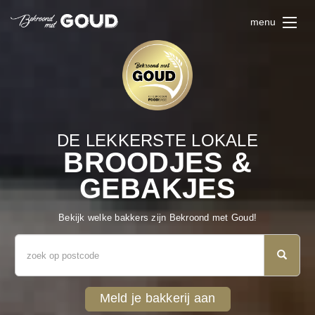
menu
DE LEKKERSTE LOKALE
BROODJES &
GEBAKJES
Bekijk welke bakkers zijn Bekroond met Goud!
Meld je bakkerij aan