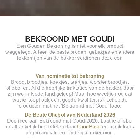
BEKROOND MET GOUD!
Een Gouden Bekroning is niet voor elk product
weggelegd. Alleen de beste broden, gebakjes en andere
lekkernijen van de bakker verdienen deze eer!
Van nominatie tot bekroning
Brood, broodjes, koekjes, taartjes, worstenbroodjes,
oliebollen. Al die heerlijke traktaties van de bakker, daar
zijn we in Nederland gek op! Maar hoe weet je nou dat
wat je koopt ook echt goede kwaliteit is? Let op de
producten met het 'Bekroond met Goud' logo.
De Beste Oliebol van Nederland 2026
Doe mee aan Bekroond met Goud 2026. Laat je oliebol
onafhankelijk beoordelen door
FoodBase
en maak kans
op provinciale en landelijke erkenning.