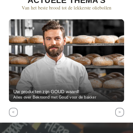
ACTUELE THEMA'S
Van het beste brood tot de lekkerste oliebollen
Uw producten zijn GOUD waard!
Alles over Bekroond met Goud voor de bakker